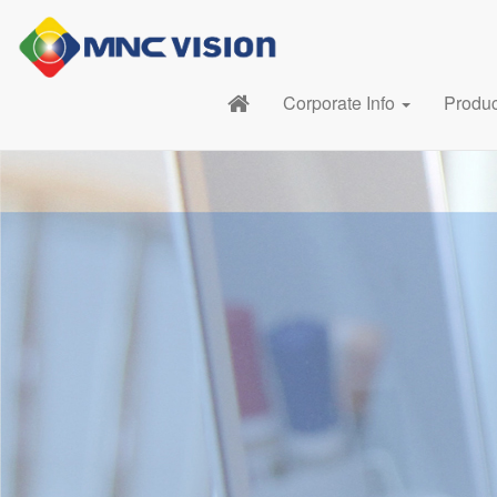
Corporate Info
Produ