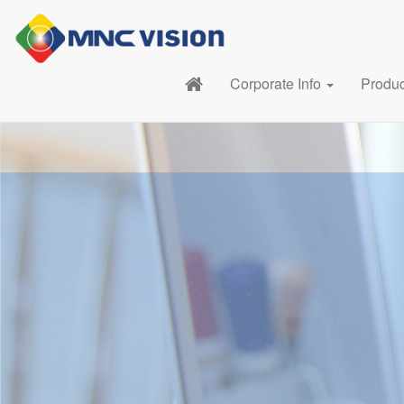
Corporate Info
Produ