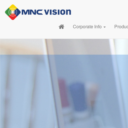
Corporate Info
Produ