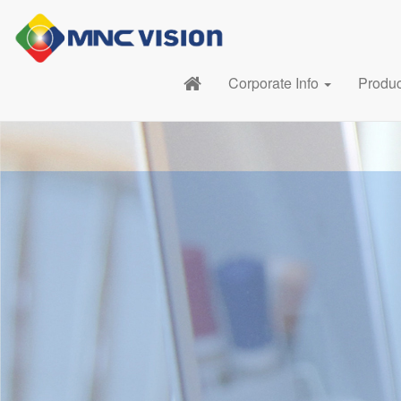
Corporate Info
Produ