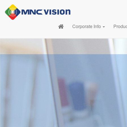
Corporate Info
Produ