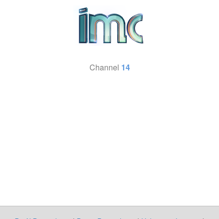
Channel
14