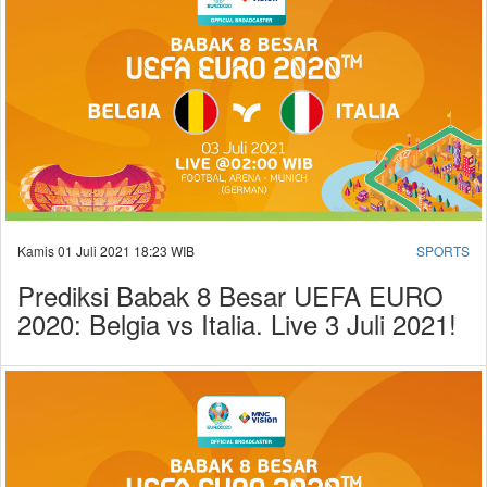
Kamis 01 Juli 2021 18:23 WIB
SPORTS
Prediksi Babak 8 Besar UEFA EURO
2020: Belgia vs Italia. Live 3 Juli 2021!