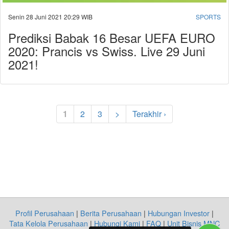
Senin 28 Juni 2021 20:29 WIB
SPORTS
Prediksi Babak 16 Besar UEFA EURO
2020: Prancis vs Swiss. Live 29 Juni
2021!
1
2
3
>
Terakhir ›
Profil Perusahaan
|
Berita Perusahaan
|
Hubungan Investor
|
Tata Kelola Perusahaan
|
Hubungi Kami
|
FAQ
|
Unit Bisnis MNC