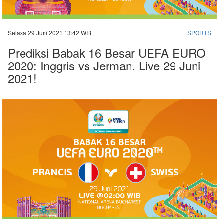
Selasa 29 Juni 2021 13:42 WIB
SPORTS
Prediksi Babak 16 Besar UEFA EURO
2020: Inggris vs Jerman. Live 29 Juni
2021!