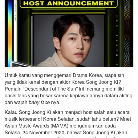
Untuk kamu yang menggemari Drama Korea, siapa sih
yang tidak kenal dengan aktor Korea Song Joong Ki?
Pemain “Descendant of The Sun” ini memang memiliki
basis fans yang besar karena kepiawaiannya dalam akting
dan wajah
baby face
nya.
Kalau Song Joong Ki akan menjadi host salah satu acara
musik terbesar di Korea Selatan, sudah tahu belum? Mnet
Asian Music Awards (MAMA) mengumumkan pada
Selasa, 24 November 2020, bahwa Song Joong Ki akan