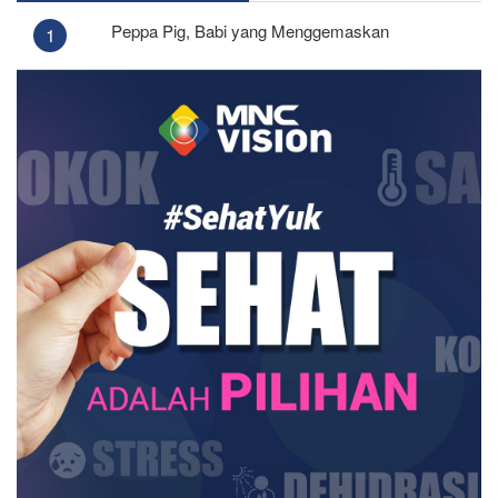
Peppa Pig, Babi yang Menggemaskan
1