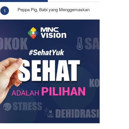
Peppa Pig, Babi yang Menggemaskan
1