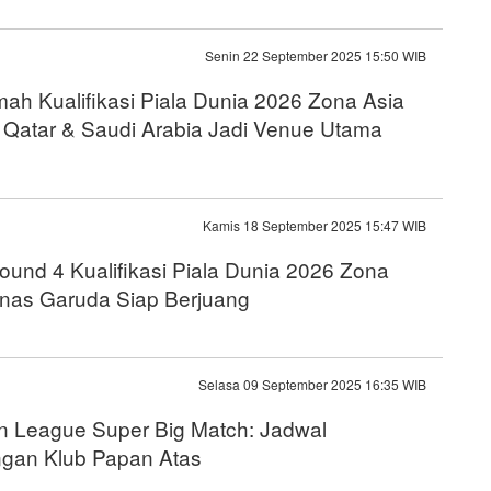
Senin 22 September 2025 15:50 WIB
ah Kualifikasi Piala Dunia 2026 Zona Asia
 Qatar & Saudi Arabia Jadi Venue Utama
Kamis 18 September 2025 15:47 WIB
und 4 Kualifikasi Piala Dunia 2026 Zona
mnas Garuda Siap Berjuang
Selasa 09 September 2025 16:35 WIB
 League Super Big Match: Jadwal
ngan Klub Papan Atas