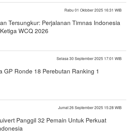
Rabu 01 Oktober 2025 16:31 WIB
dan Tersungkur: Perjalanan Timnas Indonesia
 Ketiga WCQ 2026
Selasa 30 September 2025 17:01 WIB
a GP Ronde 18 Perebutan Ranking 1
Jumat 26 September 2025 15:28 WIB
luivert Panggil 32 Pemain Untuk Perkuat
ndonesia