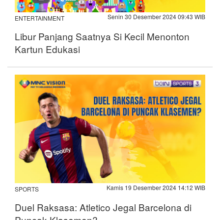
Senin 30 Desember 2024 09:43 WIB
ENTERTAINMENT
Libur Panjang Saatnya Si Kecil Menonton
Kartun Edukasi
Kamis 19 Desember 2024 14:12 WIB
SPORTS
Duel Raksasa: Atletico Jegal Barcelona di
Puncak Klasemen?