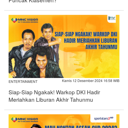
Kamis 12 Desember 2024 16:58 WIB
ENTERTAINMENT
Siap-Siap Ngakak! Warkop DKI Hadir
Meriahkan Liburan Akhir Tahunmu