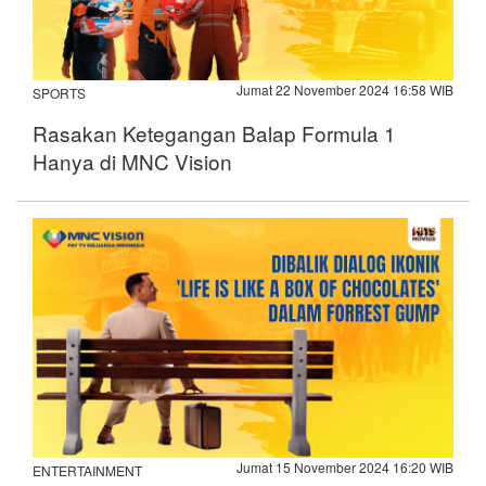
Jumat 22 November 2024 16:58 WIB
SPORTS
Rasakan Ketegangan Balap Formula 1
Hanya di MNC Vision
Jumat 15 November 2024 16:20 WIB
ENTERTAINMENT