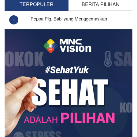
TERPOPULER
BERITA PILIHAN
Peppa Pig, Babi yang Menggemaskan
1