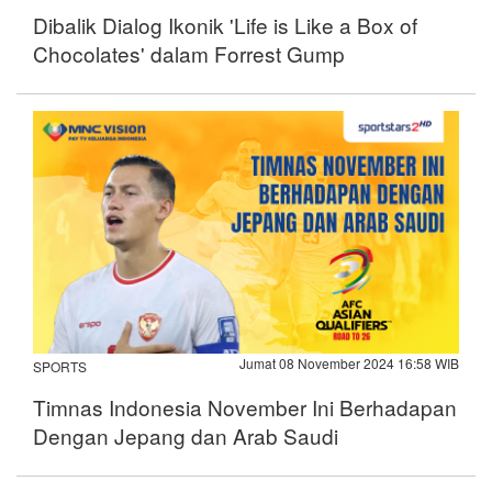
Dibalik Dialog Ikonik 'Life is Like a Box of
Chocolates' dalam Forrest Gump
Jumat 08 November 2024 16:58 WIB
SPORTS
Timnas Indonesia November Ini Berhadapan
Dengan Jepang dan Arab Saudi