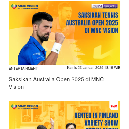
Kamis 23 Januari 2025 18:19 WIB
ENTERTAINMENT
Saksikan Australia Open 2025 di MNC
Vision