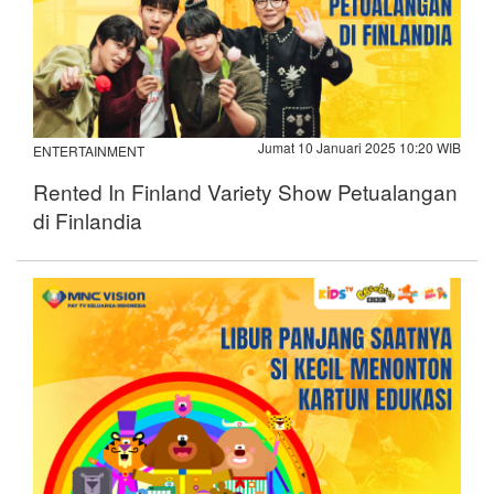
Jumat 10 Januari 2025 10:20 WIB
ENTERTAINMENT
Rented In Finland Variety Show Petualangan
di Finlandia