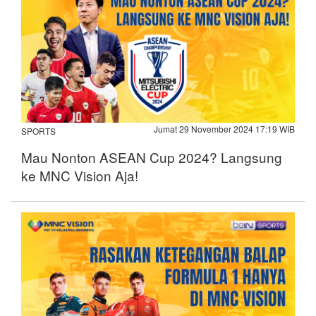
Jumat 29 November 2024 17:19 WIB
SPORTS
Mau Nonton ASEAN Cup 2024? Langsung
ke MNC Vision Aja!