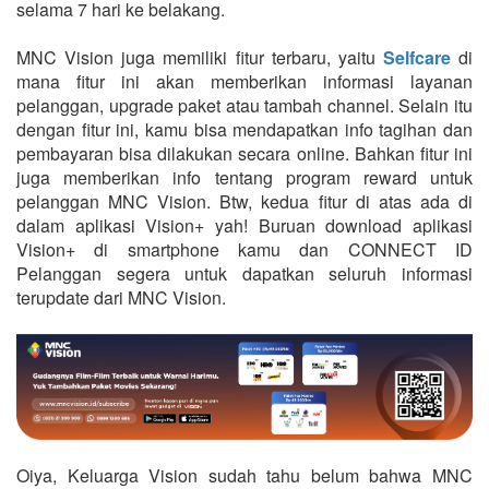
selama 7 hari ke belakang.
MNC Vision juga memiliki fitur terbaru, yaitu
Selfcare
di
mana fitur ini akan memberikan informasi layanan
pelanggan, upgrade paket atau tambah channel. Selain itu
dengan fitur ini, kamu bisa mendapatkan info tagihan dan
pembayaran bisa dilakukan secara online. Bahkan fitur ini
juga memberikan info tentang program reward untuk
pelanggan MNC Vision. Btw, kedua fitur di atas ada di
dalam aplikasi Vision+ yah! Buruan download aplikasi
Vision+ di smartphone kamu dan CONNECT ID
Pelanggan segera untuk dapatkan seluruh informasi
terupdate dari MNC Vision.
Oiya, Keluarga Vision sudah tahu belum bahwa MNC