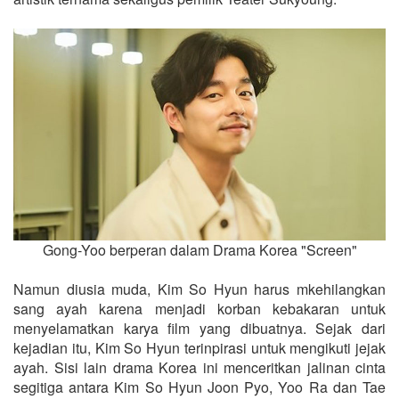
Gong-Yoo berperan dalam Drama Korea "Screen"
Namun diusia muda, Kim So Hyun harus mkehilangkan
sang ayah karena menjadi korban kebakaran untuk
menyelamatkan karya film yang dibuatnya. Sejak dari
kejadian itu, Kim So Hyun terinpirasi untuk mengikuti jejak
ayah. Sisi lain drama Korea ini menceritkan jalinan cinta
segitiga antara Kim So Hyun Joon Pyo, Yoo Ra dan Tae