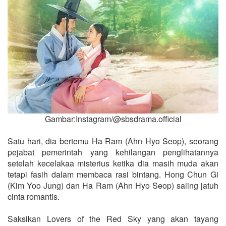
Gambar:Instagram/@sbsdrama.official
Satu hari, dia bertemu Ha Ram (Ahn Hyo Seop), seorang
pejabat pemerintah yang kehilangan penglihatannya
setelah kecelakaa misterius ketika dia masih muda akan
tetapi fasih dalam membaca rasi bintang. Hong Chun Gi
(Kim Yoo Jung) dan Ha Ram (Ahn Hyo Seop) saling jatuh
cinta romantis.
Saksikan Lovers of the Red Sky yang akan tayang