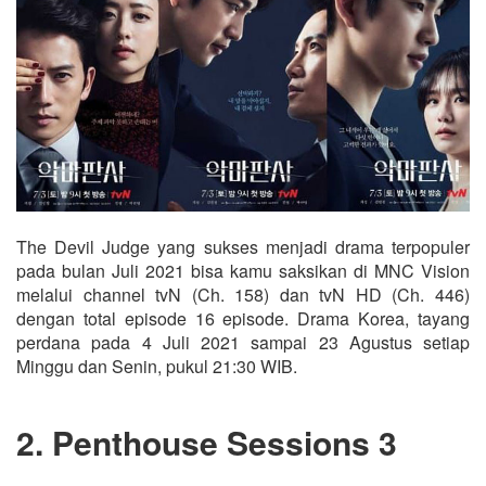
The Devil Judge yang sukses menjadi drama terpopuler
pada bulan Juli 2021 bisa kamu saksikan di MNC Vision
melalui channel tvN (Ch. 158) dan tvN HD (Ch. 446)
dengan total episode 16 episode. Drama Korea, tayang
perdana pada 4 Juli 2021 sampai 23 Agustus setiap
Minggu dan Senin, pukul 21:30 WIB.
2. Penthouse Sessions 3