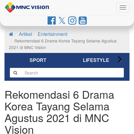
Togg
navig
Artikel
Entertainment
Rekomendasi 6 Drama Korea Tayang Selama Agustus
2021 di MNC Vision
SPORT
LIFESTYLE
Rekomendasi 6 Drama
Korea Tayang Selama
Agustus 2021 di MNC
Vision