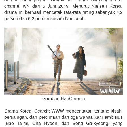
channel tvN dari 5 Juni 2019. Menurut Nielsen Korea,
drama ini berhasil mencetak rata-rata rating sebanyak 4,2
persen dan 5,2 persen secara Nasional.
Gambar: HanCinema
Drama Korea, Search: WWW menceritakan tentang kisah,
persaingan, dan percintaan dari tiga wanita karir ambisius
(Bae Ta-mi, Cha Hyeon, dan Song Ga-kyeong) yang